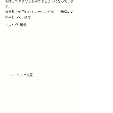
を持ってスクワットができるようになっていま
す。
※器具を使用したトレーニングは、ご希望の方
のみ行っています。
​↓リハビリ風景
​↓トレーニング風景